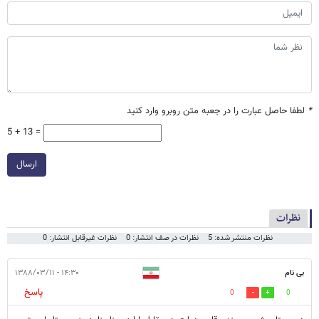
*
لطفا حاصل عبارت را در جعبه متن روبرو وارد کنید
5 + 13 =
ارسال
نظرات
نظرات منتشر شده: 5
نظرات در صف انتشار: 0
نظرات غیرقابل انتشار: 0
بی نام
۱۴:۳۰ - ۱۳۸۸/۰۳/۱۱
پاسخ
0
0