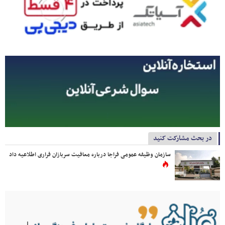
در بحث مشارکت کنید
سازمان وظیفه عمومی فراجا درباره معافیت سربازان فراری اطلاعیه داد