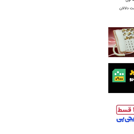
ت دلالان