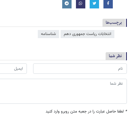
برچسب‌ها
انتخابات ریاست جمهوری دهم
شناسنامه
نظر شما
*
لطفا حاصل عبارت را در جعبه متن روبرو وارد کنید