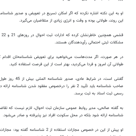
او به این نکته اشاره نکرده که اگر امکان تسریع در تعویض و صدور شناسنامه
این روند، طولانی بوده و وقت و انرژی زیادی از متقاضیان می‌گیرد.
قشم
مشکلات ثبتی احتمالی رأی‌دهندگان هستند.
در هر صورت، اگر مدت‌هاست می‌خواهید برای تعویض شناسنامه‌تان اقدام کن
طولانی آن امروز و فردا می‌کردید، بهتر است از این فرصت استفاده کنید.
گفتنی است، در شرایط
رسمی ثبت اسناد به ثبت برسد.
به گفته صالحی، مدیر روابط عمومی سازمان ثبت احوال، لازم نیست که تقاضا
شناسنامه ارائه شود بلکه در محل سکونت افراد نیز پذیرفته و صادر می‌شود.
او پیش از این در خصوص مجازات استفاده از 2 ش