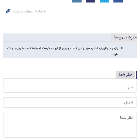
خبرهای مرتبط
بازخوانی‌تاریخ/ امام‌خمینی:من تاحالاچیزی از این حکومت نخواسته‌ام اما برای نجات
طیب…
نظر شما