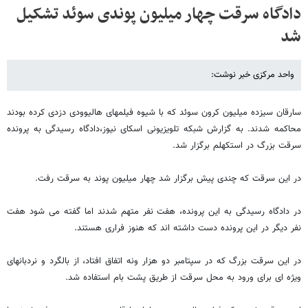
دادگاه سرقت چهار میلیون پوندی سوئد تشکیل
شد
واحد مرکزی خبر نوشت:
سارقان سیزده میلیون کرون سوئد که با شیوه فیلمهای هالیوودی دزدی کرده بودند
محاکمه شدند. به گزارش شبکه تلویزیونی اسکای نیوز،دادگاه رسیدگی به پرونده
سرقت بزرگ در استکهلم برگزار شد.
در این سرقت که چندی پیش برگزار شد چهار میلیون پوند به سرقت رفت.
در دادگاه رسیدگی به این پرونده، هفت نفر متهم شدند اما گفته می شود هفت
نفر دیگر در این پرونده دست داشته اند که هنوز فراری هستند.
در این سرقت بزرگ که در سپتامبر دو هزار ونه اتفاق افتاد، از بالگرد و نردبانهای
ویژه ای برای ورود به محل سرقت از طریق پشت بام استفاده شد.