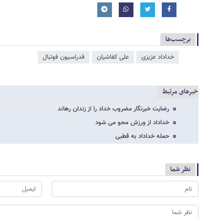
برچسب‌ها
خداداد عزیزی
علی کفاشیان
فدراسیون فوتبال
خبرهای مرتبط
رضایت خبرنگار مضروب خداد را از زندان رهاند
خداداد از ورزش محو می شود
حمله خداداد به قطبی
نظر شما