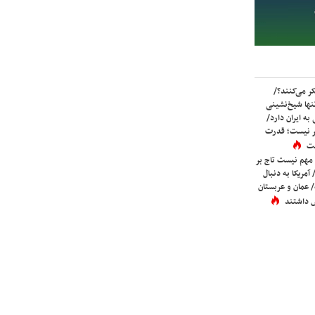
ر می‌کنند؟/
ها شیخ‌نشینی
به ایران دارد/
تر نیست؛ قدرت
ست
 مهم نیست تاج بر
 آمریکا به دنبال
عمان و عربستان
 داشتند