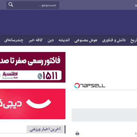
و
ریخ
دانش و فناوری
هوش مصنوعی
اندیشه
دین
کافه خبر
چندرسانه‌ای
آخرین اخبار ورزشی