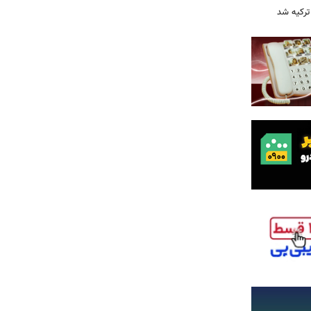
 ترکیه شد