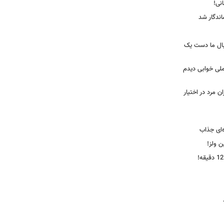
ندگار شد
بال ما دست یک
ملی خوابی دیدم
 مرد در اختیار
‌ای جذاب
ین ولز!