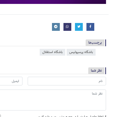
برچسب‌ها
باشگاه پرسپولیس
باشگاه استقلال
نظر شما