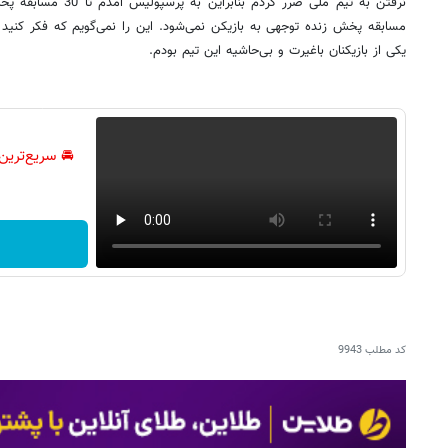
مسابقه پخش زنده توجهی به بازیکن نمی‌شود. این را نمی‌‌گویم که فکر ک
یکی از بازیکنان باغیرت و بی‌حاشیه این تیم بودم.
🚘 سریع‌ترین
کد مطلب
9943