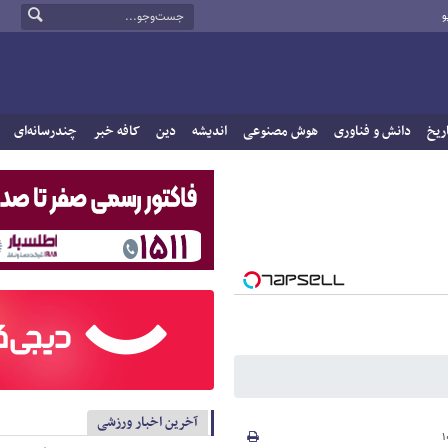
و
ریخ
دانش و فناوری
هوش مصنوعی
اندیشه
دین
کافه خبر
چندرسانه‌ای
آخرین اخبار ورزشی