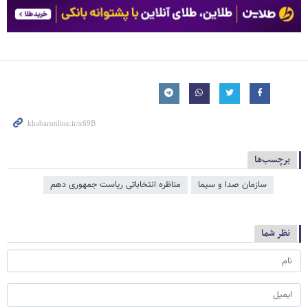
برچسب‌ها
سازمان صدا و سیما
مناظره انتخاباتی ریاست جمهوری دهم
نظر شما