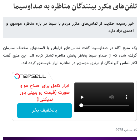
تلفن‌های مکرر بینندگان مناظره به صداوسیما
خبر رسیده حکایت از تماس‌های مکرر مردم با سیما در باره مناظره موسوی و
احمدی نژاد دارد.
یک منبع آگاه در صداوسیما گفت تماس‌های فراوانی با قسمتهای مختلف سازمان
گرفته شده که از صداو سیما بخاطر پخش مناظره تشکر کرده اند. این منبع گفت
اکثر تماس گیرندگان از برتری موسوی در مناظره ابراز خرسندی کرده اند.
ابزار کامل برای اصلاح مو و
صورت (قیمت رو ببینی باور
نمیکنی!)
باتخفیف بخر
کد مطلب
9975