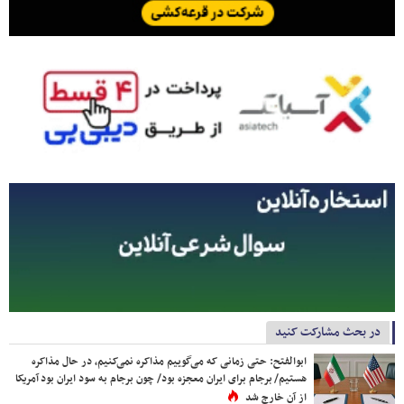
در بحث مشارکت کنید
ابوالفتح: حتی زمانی که می‌گوییم مذاکره نمی‌کنیم، در حال مذاکره
هستیم/ برجام برای ایران معجزه بود/ چون برجام به سود ایران بود آمریکا
از آن خارج شد