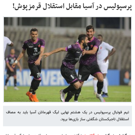
پرسپولیس در آسیا مقابل استقلال قرمزپوش!
تیم فوتبال پرسپولیس در یک هشتم نهایی لیگ قهرمانان آسیا باید به مصاف
استقلال تاجیکستان شگفتی ساز بازی‌ها برود.