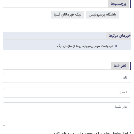
برچسب‌ها
باشگاه پرسپولیس
لیگ قهرمانان آسیا
خبرهای مرتبط
درخواست مهم پرسپولیسی‌ها از سازمان لیگ
نظر شما
*
لطفا حاصل عبارت را در جعبه متن روبرو وارد کنید