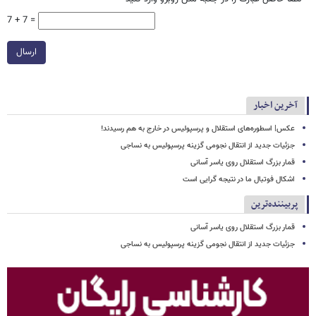
7 + 7 =
ارسال
آخرین اخبار
عکس| اسطوره‌های استقلال و پرسپولیس در خارج به هم رسیدند!
جزئیات جدید از انتقال نجومی گزینه پرسپولیس به نساجی
قمار بزرگ استقلال روی یاسر آسانی
اشکال فوتبال ما در نتیجه گرایی است
پربیننده‌ترین
قمار بزرگ استقلال روی یاسر آسانی
جزئیات جدید از انتقال نجومی گزینه پرسپولیس به نساجی