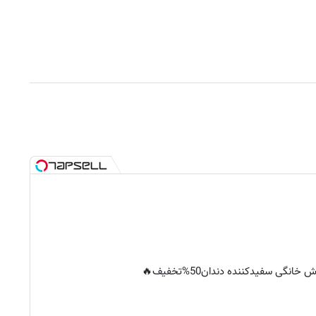
خانگی سفیدکننده دندان50%تخفیف🔥