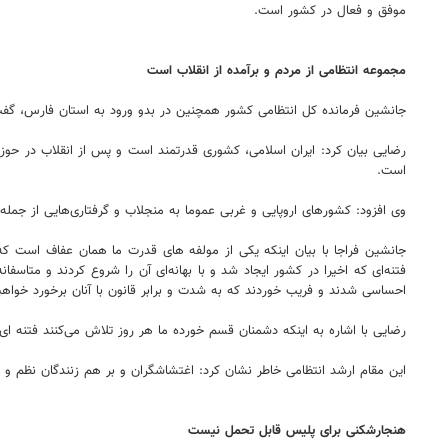
موفق و فعال در کشور است.
مجموعه انتظامی از مردم و برآمده از انقلاب است
جانشین فرمانده کل انتظامی کشور همچنین در بدو ورود به استان فارس، گفت:
رضایی بیان کرد: ایران اسلامی، کشوری قدرتمند است و پس از انقلاب در حوز
است.
وی افزود: کشورهای اروپایی و غربی عموما به منجلاب و گرفتاری‌هایی از جمله
جانشین فراجا با بیان اینکه یکی از مولفه های قدرت‌ ما همان عفاف است که
فتنه‌ای که اخیرا در کشور ایجاد شد و با بهانه‌ای آن را شروع کردند و متاسف
احساسی شدند و فریب خوردند که به شدت و برابر قانون با آنان برخورد خواهی
رضایی با اشاره به اینکه دشمنان قسم خورده ما هر روز تلاش می‌کنند فتنه 
این مقام ارشد انتظامی خاطر نشان کرد: اغتشاشگران و بر هم زنندگان نظم و 
هنجارشکنی برای پلیس قابل تحمل نیست