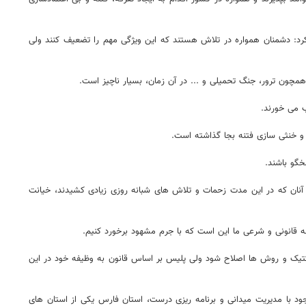
رد: دشمنان همواره در تلاش هستند که این ویژگی مهم را تضعیف کنند ولی
ب می خورند.
و خنثی سازی فتنه بجا گذاشته است.
خگو باشند.
ی آنان که در این مدت زحمات و تلاش های شبانه روزی زیادی کشیدند، خیانت
 قانونی و شرعی ما این است که با جرم مشهود برخورد کنیم.
اکتیک و روش ها اصلاح شود ولی پلیس بر اساس قانون به وظیفه خود در این
ود با مدیریت میدانی و برنامه ریزی درست، استان فارس یکی از استان های