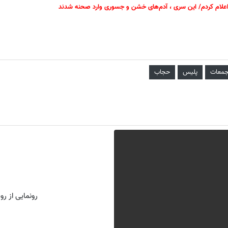
اعلام کردم/ این سری ، آدم‌های خشن و جسوری وارد صحنه شدند
تجمعات
پلیس
حجاب
رونمایی از روش 