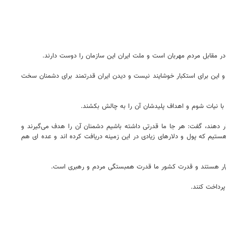
ر مقابل مردم مهربان است و ملت ایران این سازمان را دوست دارند.
و این برای استکبار خوشایند نیست و دیدن ایران قدرتمند برای دشمنان سخت
 با نیات شوم و اهداف پلیدشان آن را به چالش بکشند.
ار دهند، گفت: هر جا ما قدرتی داشته باشیم دشمنان آن را هدف می‌گیرند و
ع هستیم که پول و دلارهای زیادی در این زمینه دریافت کرده اند و عده ای هم
هوشیار هستند و قدرت کشور ما قدرت همبستگی مردم و رهبری است.
رداخت کنند.