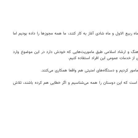
ه ربیع الاول و ماه شادی آغاز به کار کنند، ما همه مجوزها را داده بودیم اما
رهنگ و ارشاد اسلامی طبق ماموریت‌هایی که خودش دارد در این موضوع وارد
از خدمات عمومی این افراد استفاده کنیم.
ر کردیم و دستگاه‌های امنیتی هم واقعا همکاری می‌کنند.
ین است که این دوستان را همه می‌شناسیم و اگر خطایی هم کرده باشند، تلاش