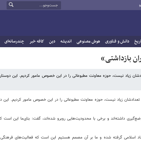
و
ریخ
دانش و فناوری
هوش مصنوعی
اندیشه
دین
کافه خبر
چندرسانه‌ای
ان بازداشتی»
ادشان زیاد نیست، حوزه معاونت مطبوعاتی را در این خصوص مامور کردیم. این دوستان
 تعدادشان زیاد نیست، حوزه معاونت مطبوعاتی را در این خصوص مامور کردیم. این دو
‌گیری داشته‌اند و برخی با محدودیت‌هایی روبرو شده‌اند، گفت: بنای‌ما این اس
شاد اسلامی ‌گرفته شده و ما بر آن مصمم هستیم این است که فعالیت‌های فرهنگ