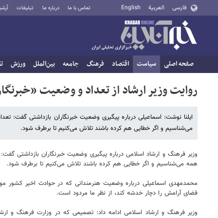
فارسی
العربية
English
تماس با ما
درباره ما
تبلیغات
آرشی
صفحه اصلی
سیاست
اقتصاد
فرهنگ
جامعه
بین‌الملل
ورزش
تا
روایت وزیر ارشاد از تعداد و وضعیت «خبرنگار
ایلنا نوشت: اسماعیلی درباره پیگیری وضعیت خبرنگاران بازداشتی گفت: تعد
می‌شناسیم و اگر خطایی هم کرده باشند تلاش می‌کنیم تا برطرف شود.
وزیر فرهنگ و ارشاد اسلامی درباره پیگیری وضعیت خبرنگاران بازداشتی گفت:
همه می‌شناسیم و اگر خطایی هم کرده باشند تلاش می‌کنیم تا برطرف شود.
محمدمهدی اسماعیلی درباره وضعیت هنرمندانی که در حوادث اخیر کشور موضع
فضای آرامش را دچار خدشه کند، از نظر ما مردود است.
وزیر فرهنگ و ارشاد اسلامی ادامه داد: تصمیمی که در وزارت فرهنگ و ار