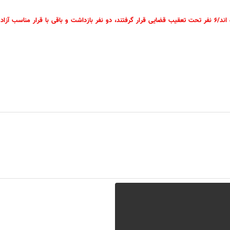
آزاد شدند