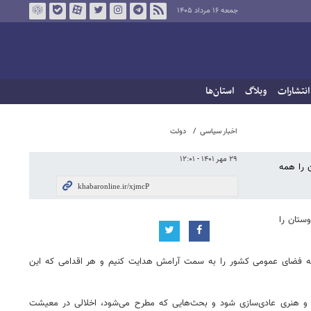
جمعه ۱۶ مرداد ۱۴۰۵
انتشارات
وبلاگ
استان‌ها
اخبار سیاسی
دولت
۲۹ مهر ۱۴۰۱ - ۱۲:۰۱
 را همه
ستان را
ت که فضای عمومی کشور را به سمت آرامش هدایت کنیم و هر اقدامی که این
ی و هنری عادی‌سازی شود و بحث‌هایی که مطرح می‌شود، اخلالی در معیشت