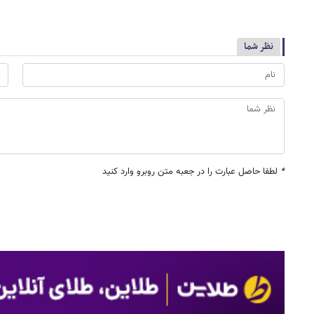
نظر شما
*
لطفا حاصل عبارت را در جعبه متن روبرو وارد کنید