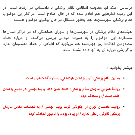
براساس اعلام او، معاونت انتظامی نظام پزشکی با دادستانی در ارتباط است، در
این زمینه آمارهایی هم اعلام شده که در حال اصلاح است. در کنار این موضوع،
نظام پزشکی شهرستان‌ها هم به‌طور مستقل در حال پیگیری موضوع هستند.
هیئت‌های نظام پزشکی در شهرستان‌ها و شورای هماهنگی که در مراکز استان‌ها
مستقرند این موضوع را به صورت میدانی بررسی می‌کنند. او درباره تعداد
مصدومان اتفاقات روز چهارشنبه هم می‌گوید که اطلاعی از تعداد مصدومان ندارد
و گزارشی درباره آن به آنها داده نشده است.
بیشتر بخوانید :
معاون نظام پزشکی: آمار
پزشکان
بازداشتی، بسیار انگشت‌شمار است
روابط عمومی سازمان نظام پزشکی: کشته شدن دکتر پریسا بهمنی در
تجمع
پزشکان
کذب است / او تصادف کرده
روایت دادستان تهران از چگونگی فوت پریسا بهمنی / به تجمعات مقابل سازمان
پزشکی قانونی، ربطی ندارد / او پیاده بوده، با کامیون تصادف کرده