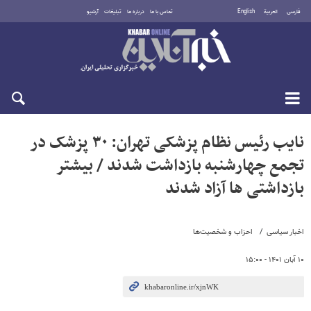
فارسی
العربية
English
تماس با ما
درباره ما
تبلیغات
آرشیو
جمعه ۱۶ مرداد ۱۴۰۵
نایب رئیس نظام پزشکی تهران: ۳۰ پزشک در
تجمع چهارشنبه بازداشت شدند / بیشتر
بازداشتی ها آزاد شدند
اخبار سیاسی
احزاب و شخصیت‌ها
۱۰ آبان ۱۴۰۱ - ۱۵:۰۰