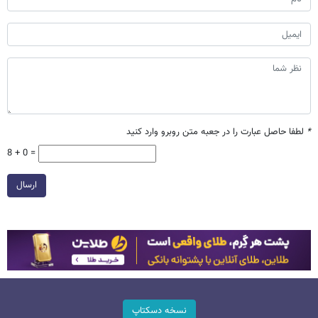
*
لطفا حاصل عبارت را در جعبه متن روبرو وارد کنید
8 + 0 =
ارسال
نسخه دسکتاپ