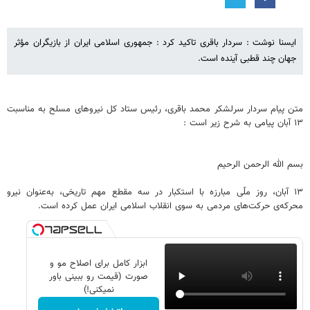
ایسنا نوشت : سردار باقری تاکید کرد : جمهوری اسلامی ایران از بازیگران مؤثر
جهان چند قطبی آینده است.
متن پیام سردار سرلشکر محمد باقری، رئیس ستاد کل نیروهای مسلح به مناسبت
۱۳ آبان پیامی به شرح زیر است :
بسم الله الرحمن الرحیم
۱۳ آبان، روز ملّی مبارزه با استکبار در سه مقطع مهم تاریخی، به‌عنوان نیرو
محرکه‌ی حرکت‌های مردمی به سوی انقلاب اسلامی ایران عمل کرده است.
ابزار کامل برای اصلاح مو و
صورت (قیمت رو ببینی باور
نمیکنی!)