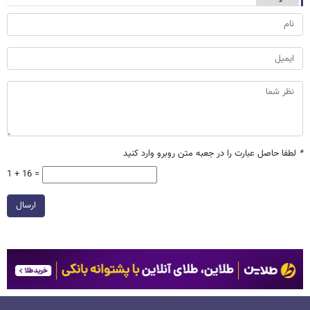
*
لطفا حاصل عبارت را در جعبه متن روبرو وارد کنید
1 + 16 =
ارسال