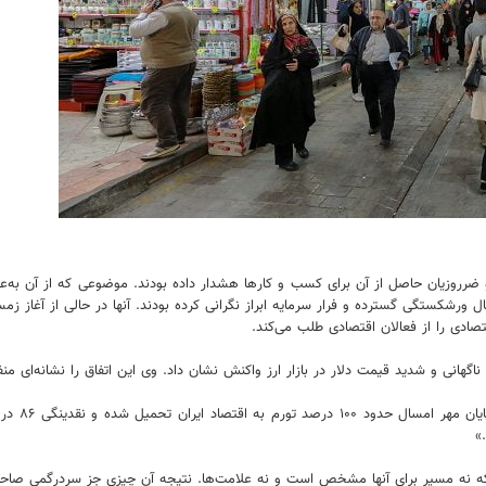
روزیان حاصل از آن برای کسب و کارها هشدار داده بودند. موضوعی که از آن به‌عنوا
رشکستگی گسترده و فرار سرمایه ابراز نگرانی کرده بودند. آنها در حالی از آغاز زمست
صادی را از فعالان اقتصادی طلب می‌کند.
اگهانی و شدید قیمت دلار در بازار ارز واکنش نشان داد. وی این اتفاق را نشانه‌ای منف
سلطانی در
»
 که نه مسیر برای آنها مشخص است و نه علامت‌ها. نتیجه آن چیزی جز سردرگمی صاحبا