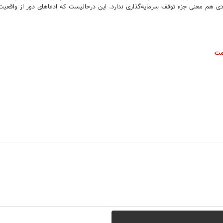
دی هم معنی جزء توقف سرمایه‌گذاری ندارد. این درحالیست که ادعاهای دور از واقعیت و
مت