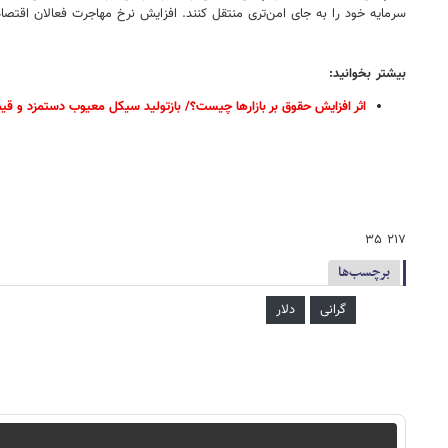
سرمایه خود را به جای امن‌تری منتقل کنند. افزایش نرخ مهاجرت فعالان اقتصا
بیشتر بخوانید:
اثر افزایش حقوق بر بازارها چیست؟/ بازتولید سیکل معیوب دستمزد و قی
۲۱۷ ۳۵
برچسب‌ها
گرانی
دلار