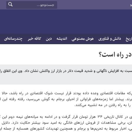
و
ریخ
دانش و فناوری
هوش مصنوعی
اندیشه
دین
کافه خبر
چندرسانه‌ای
در راه است؟
ت به افزایش ناگهانی و شدید قیمت دلار در بازار ارز واکنش نشان داد. وی این اتفاق را 
ی‌که مقامات اقتصادی وعده داده بودند قرار نیست شوک اقتصادی در راه باشد، حالا دل
برند. پیشتر اما زمزمه‌های فراوانی از احیای برجام به گوش می‌رسید، رفته رفته این 
را به راه رفتن در مه تشبیه می‌کنند.
گزارش‌ها نشان می‌دهد در روزهای پایانی هفته دوم آبان ماه، نرخ شاخص ارزی در کانال تاریخی ۳۴ هزار تومان