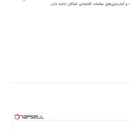
 آمارسازی‌های مقامات اقتصادی کماکان ادامه دارد.