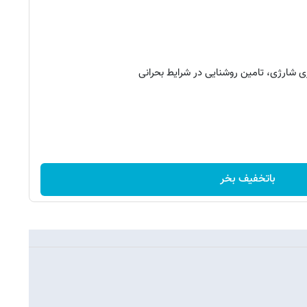
 شارژی، تامین روشنایی در شرایط بحرانی
باتخفیف بخر