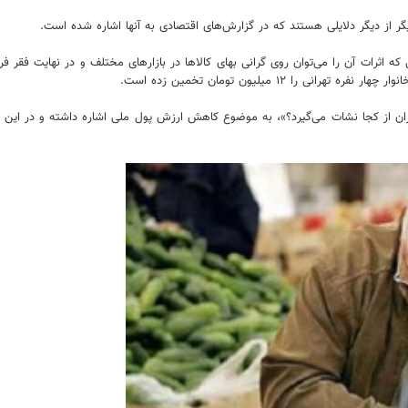
گر از دیگر دلایلی هستند که در گزارش‌های اقتصادی به آنها اشاره شده است.
 اثرات آن را می‌توان روی گرانی بهای کالاها در بازارهای‌ مختلف و در نهایت فقر فر