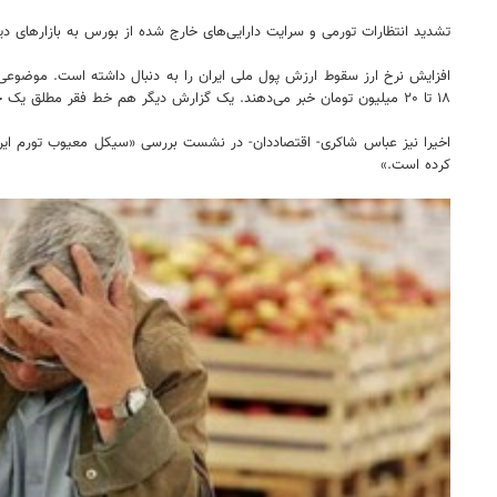
تشدید انتظارات تورمی و سرایت دارایی‌های خارج شده از بورس به بازارهای دی
افزایش نرخ ارز سقوط ارزش پول ملی ایران را به دنبال داشته است. موضوعی که
۱۸ تا ۲۰ میلیون تومان خبر می‌دهند. یک گزارش دیگر هم خط فقر مطلق یک خانوار چهار نفره تهرانی را ۱۲ میلیون تومان تخمین زده است.
کرده است.»