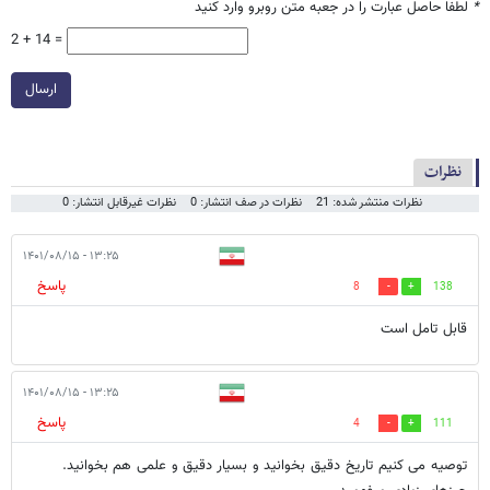
*
لطفا حاصل عبارت را در جعبه متن روبرو وارد کنید
2 + 14 =
ارسال
نظرات
نظرات منتشر شده: 21
نظرات در صف انتشار: 0
نظرات غیرقابل انتشار: 0
۱۳:۲۵ - ۱۴۰۱/۰۸/۱۵
پاسخ
8
138
قابل تامل است
۱۳:۲۵ - ۱۴۰۱/۰۸/۱۵
پاسخ
4
111
توصیه می کنیم تاریخ دقیق بخوانید و بسیار دقیق و علمی هم بخوانید.