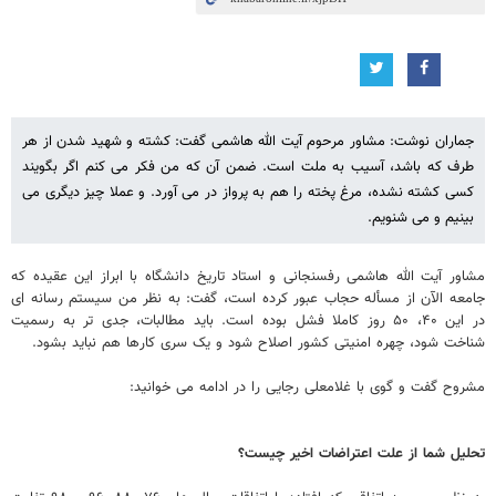
جماران نوشت: مشاور مرحوم آیت الله هاشمی گفت: کشته و شهید شدن از هر
طرف که باشد، آسیب به ملت است. ضمن آن که من فکر می کنم اگر بگویند
کسی کشته نشده، مرغ پخته را هم به پرواز در می آورد. و عملا چیز دیگری می
بینیم و می شنویم.
مشاور آیت الله هاشمی رفسنجانی و استاد تاریخ دانشگاه با ابراز این عقیده که
جامعه الآن از مسأله حجاب عبور کرده است، گفت: به نظر من سیستم رسانه ای
در این ۴۰، ۵۰ روز کاملا فشل بوده است. باید مطالبات، جدی تر به رسمیت
شناخت شود، چهره امنیتی کشور اصلاح شود و یک سری کارها هم نباید بشود.
مشروح گفت و گوی با غلامعلی رجایی را در ادامه می خوانید:
تحلیل شما از علت اعتراضات اخیر چیست؟