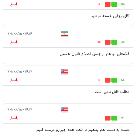
پاسخ
3
84
آقای رجایی خسته نباشید
۱۴:۱۴ - ۱۴۰۱/۰۸/۱۵
پاسخ
101
35
غلامعلی تو هم از جنس اصلاح طلبان هستی
۱۴:۱۷ - ۱۴۰۱/۰۸/۱۵
پاسخ
4
66
مطلب قابل تامی است
۱۴:۱۷ - ۱۴۰۱/۰۸/۱۵
پاسخ
11
91
دست به دست هم بدهیم با اتحاد همه چیز رو درست کنیم