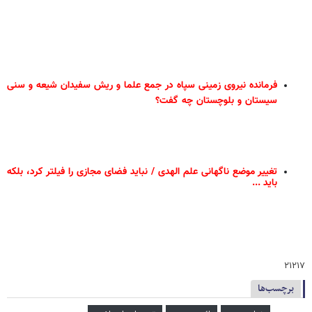
فرمانده نیروی زمینی سپاه در جمع علما و ریش سفیدان شیعه و سنی
سیستان و بلوچستان چه گفت؟
تغییر موضع ناگهانی علم الهدی / نباید فضای مجازی را فیلتر کرد، بلکه
باید ...
۲۱۲۱۷
برچسب‌ها