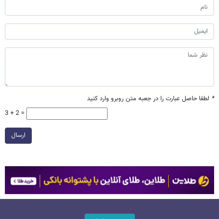
*
لطفا حاصل عبارت را در جعبه متن روبرو وارد کنید
3 + 2 =
ارسال