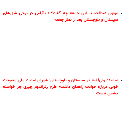
مولوی عبدالحمید، این جمعه چه گفت؟ / ناآرامی در برخی شهرهای
سیستان و بلوچستان بعد از نماز جمعه
نماینده ولی‌فقیه در سیستان و بلوچستان: شورای امنیت ملی مصوبات
خوبی درباره حوادث زاهدان داشت/ طرح رفراندوم چیزی جز خواسته
دشمن نیست