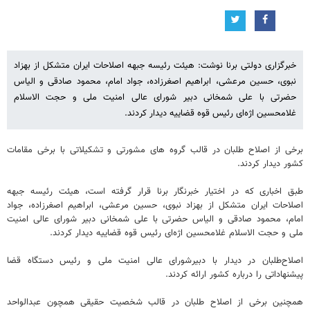
خبرگزاری دولتی برنا نوشت: هیئت رئیسه جبهه اصلاحات ایران متشکل از بهزاد
نبوی، حسین مرعشی، ابراهیم اصغرزاده، جواد امام، محمود صادقی و الیاس
حضرتی با علی شمخانی دبیر شورای عالی امنیت ملی و حجت الاسلام
غلامحسین اژه‌ای رئیس قوه قضاییه دیدار کردند.
برخی از اصلاح طلبان در قالب گروه های مشورتی و تشکیلاتی با برخی مقامات
کشور دیدار کردند.
طبق اخباری که در اختیار خبرنگار برنا قرار گرفته است، هیئت رئیسه جبهه
اصلاحات ایران متشکل از بهزاد نبوی، حسین مرعشی، ابراهیم اصغرزاده، جواد
امام، محمود صادقی و الیاس حضرتی با علی شمخانی دبیر شورای عالی امنیت
ملی و حجت الاسلام غلامحسین اژه‌ای رئیس قوه قضاییه دیدار کردند.
اصلاح‌طلبان در دیدار با دبیرشورای عالی امنیت ملی و رئیس دستگاه قضا
پیشنهاداتی را درباره کشور ارائه کردند.
همچنین برخی از اصلاح طلبان در قالب شخصیت حقیقی همچون عبدالواحد