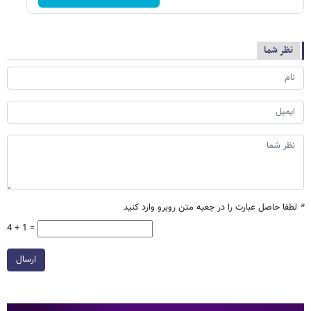
نظر شما
*
لطفا حاصل عبارت را در جعبه متن روبرو وارد کنید
4 + 1 =
ارسال