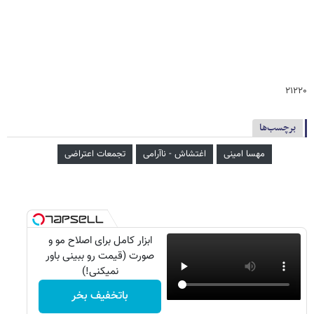
۲۱۲۲۰
برچسب‌ها
مهسا امینی
اغتشاش - ناآرامی
تجمعات اعتراضی
ابزار کامل برای اصلاح مو و
صورت (قیمت رو ببینی باور
نمیکنی!)
باتخفیف بخر