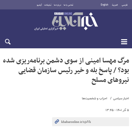
فارسی
العربية
English
تماس با ما
درباره ما
تبلیغات
آرشیو
یکشنبه ۱۸ مرداد ۱۴۰۵
مرگ مهسا امینی از سوی دشمن برنامه‌ریزی شده
بود؟ / پاسخ بله و خیر رئیس سازمان قضایی
نیروهای مسلح
اخبار سیاسی
احزاب و شخصیت‌ها
۵ آذر ۱۴۰۱ - ۱۳:۴۵