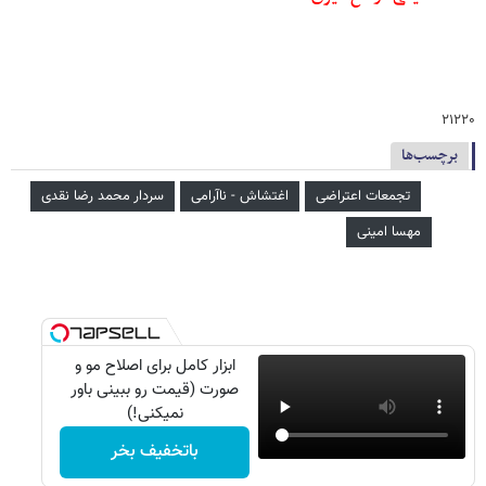
۲۱۲۲۰
برچسب‌ها
تجمعات اعتراضی
اغتشاش - ناآرامی
سردار محمد رضا نقدی
مهسا امینی
ابزار کامل برای اصلاح مو و
صورت (قیمت رو ببینی باور
نمیکنی!)
باتخفیف بخر