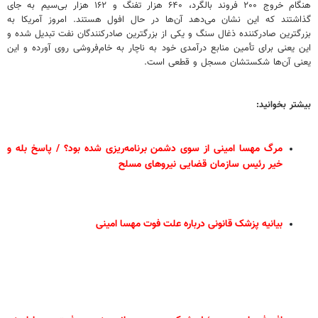
هنگام خروج ۲۰۰ فروند بالگرد، ۶۴۰ هزار تفنگ و ۱۶۲ هزار بی‌سیم به جای
گذاشتند که این نشان می‌دهد آن‌ها در حال افول هستند. امروز آمریکا به
بزرگترین صادرکننده ذغال سنگ و یکی از بزرگترین صادرکنندگان نفت تبدیل شده و
این یعنی برای تأمین منابع درآمدی خود به ناچار به خام‌فروشی روی آورده و این
یعنی آن‌ها شکستشان مسجل و قطعی است.
بیشتر بخوانید:
مرگ مهسا امینی از سوی دشمن برنامه‌ریزی شده بود؟ / پاسخ بله و
خیر رئیس سازمان قضایی نیروهای مسلح
بیانیه پزشک قانونی درباره علت فوت مهسا امینی