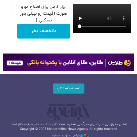
ابزار کامل برای اصلاح مو و
صورت (قیمت رو ببینی باور
نمیکنی!)
باتخفیف بخر
نسخه دسکتاپ
تمامی حقوق این سایت برای خبرآنلاین محفوظ است. نقل مطالب با ذکر منبع بلامانع است.
Copyright © 2025 khabaronline News Agancy, All rights reserved
طراحی و تولید: نستوه