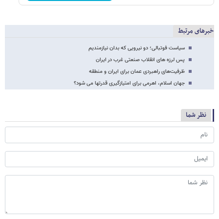
خبرهای مرتبط
سیاست فوتبالی؛ دو نیرویی که بدان نیازمندیم
پس لرزه های انقلاب صنعتی غرب در ایران
ظرفیت‌های راهبردی عمان برای ایران و منطقه
جهان اسلام، اهرمی برای امتیازگیری قدرتها می شود؟
نظر شما