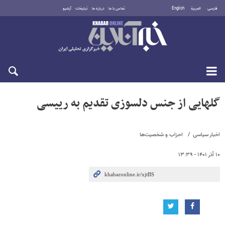
فارسی
العربية
English
تماس با ما
درباره ما
تبلیغات
آرشیو
جمعه ۱۶ مرداد ۱۴۰۵
گلهایی از جنس دلسوزی تقدیم به رییسی
اخبار سیاسی
احزاب و شخصیت‌ها
۱۰ آذر ۱۴۰۱ - ۱۳:۳۹