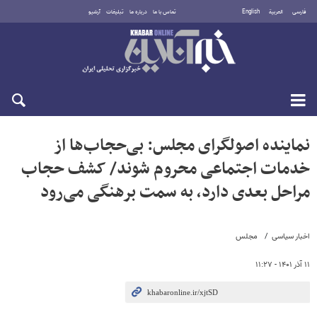
فارسی
العربية
English
تماس با ما
درباره ما
تبلیغات
آرشیو
جمعه ۱۶ مرداد ۱۴۰۵
نماینده اصولگرای مجلس: بی‌حجاب‌ها از
خدمات اجتماعی محروم شوند/ کشف حجاب
مراحل بعدی دارد، به سمت برهنگی می‌رود
اخبار سیاسی
مجلس
۱۱ آذر ۱۴۰۱ - ۱۱:۲۷