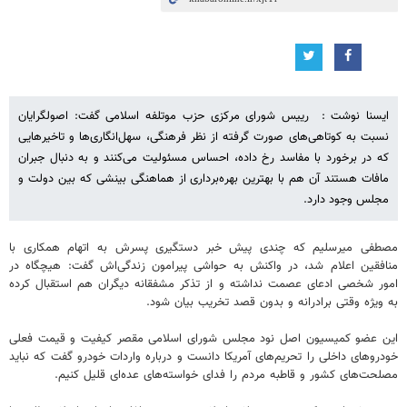
ایسنا نوشت : رییس شورای مرکزی حزب موتلفه اسلامی گفت: اصولگرایان
نسبت به کوتاهی‌های صورت گرفته از نظر فرهنگی، سهل‌انگاری‌ها و تاخیرهایی
که در برخورد با مفاسد رخ داده، احساس مسئولیت می‌کنند و به دنبال جبران
مافات هستند آن هم با بهترین بهره‌برداری از هماهنگی بینشی که بین دولت و
مجلس وجود دارد.
مصطفی میرسلیم که چندی پیش خبر دستگیری پسرش به اتهام همکاری با
منافقین اعلام شد،‌ در واکنش به حواشی پیرامون زندگی‌اش گفت: هیچگاه در
امور شخصی ادعای عصمت نداشته‌ و از تذکر مشفقانه دیگران هم استقبال کرده‌
به ویژه وقتی برادرانه و بدون قصد تخریب بیان شود.
این عضو کمیسیون اصل نود مجلس شورای اسلامی مقصر کیفیت و قیمت فعلی
خودروهای داخلی را تحریم‌های آمریکا دانست و درباره واردات خودرو گفت که نباید
مصلحت‌های کشور و قاطبه مردم را فدای خواسته‌های عده‌ای قلیل کنیم.