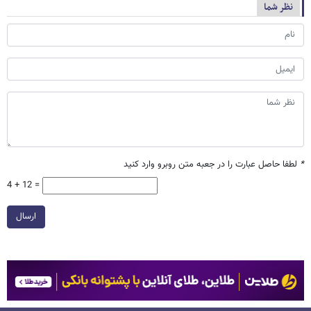
نظر شما
*
لطفا حاصل عبارت را در جعبه متن روبرو وارد کنید
4 + 12 =
ارسال