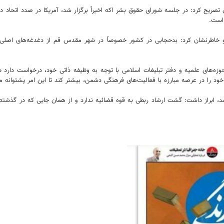
ن تصریح کرد: در جلسه شورای حقوق بشر اکه اخیراً برگزار شد، آمریکا در صدد اتحاد 
است.
طرنشان کرد: بدحجابی در کشور خصوصاً در شهر مقدس قم از دغدغه‌های اصلی قو
ه‌های علمیه و دفتر تبلیغات اسلامی با توجه به وظیفه ذاتی خود، درخواست دارد ط
 خود را در عرصه مبارزه با فعالیت‌های فرهنگی دشمن، بیشتر کند تا این امر پشتوانه م
، ابراز داشت: گشت ارشاد ربطی به قوه قضائیه ندارد و از همان جایی که در گذشته ت