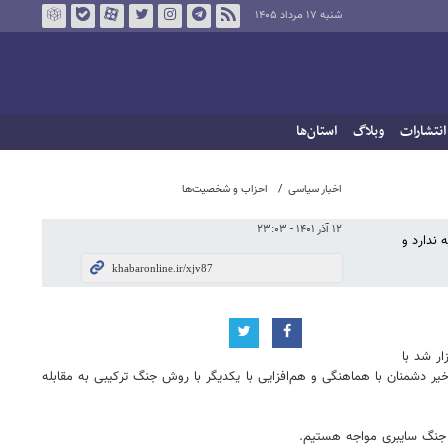
شنبه ۱۷ مرداد ۱۴۰۵
انتشارات
وبلاگ
استان‌ها
اخبار سیاسی
احزاب و شخصیت‌ها
۱۲ آذر ۱۴۰۱ - ۲۳:۰۳
 ندارد و
ر شد با
دشمنان با هماهنگی و هم‌افزایی با یکدیگر با روش جنگ ترکیبی به مقابله
 جنگ سایبری مواجه هستیم.