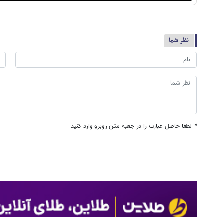
نظر شما
*
لطفا حاصل عبارت را در جعبه متن روبرو وارد کنید