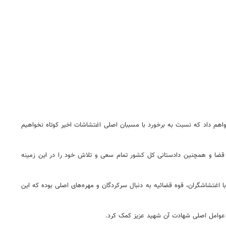
واهم داد که نسبت به برخورد با مسببان اصلی اغتشاشات اخیر کوتاه نخواهیم
قضا و همچنین دادستانی کل کشور تمام سعی و تلاش خود را در این زمینه
با اغتشاشگران، قوه قضائیه به دنبال سرکردگان و مهره‌های اصلی بوده که این
با عوامل اصلی شهادت آن شهید عزیز کمک کرد.