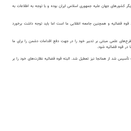
دیگر کشورهای جهان علیه جمهوری اسلامی ایران بوده و با توجه به اطلاعات به
ه قضائیه و همچنین جامعه انقلابی ما است اما باید توجه داشت برخورد
رح‌های علمی مبتنی بر تدبیر خود را در جهت دفع اقدامات دشمن را برای ما
ا در قوه قضائیه شود.
أسیس شد از همانجا نیز تعطیل شد. البته قوه قضائیه نظارت‌های خود را بر