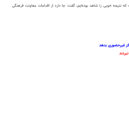
ت که نتیجه خوبی را شاهد بوده‌ایم، گفت: جا دارد از اقدامات معاونت فرهنگی
کر غیرحضوری بدهد
بردند