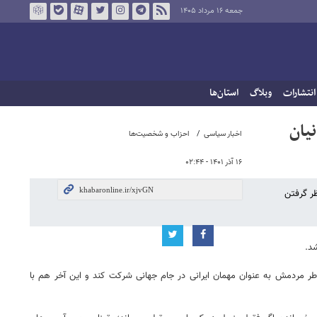
جمعه ۱۶ مرداد ۱۴۰۵
انتشارات
وبلاگ
استان‌ها
یان
اخبار سیاسی
احزاب و شخصیت‌ها
۱۶ آذر ۱۴۰۱ - ۰۲:۴۴
ر گرفتن
ر مردمش به عنوان مهمان ایرانی در جام جهانی شرکت کند و این آخر هم با