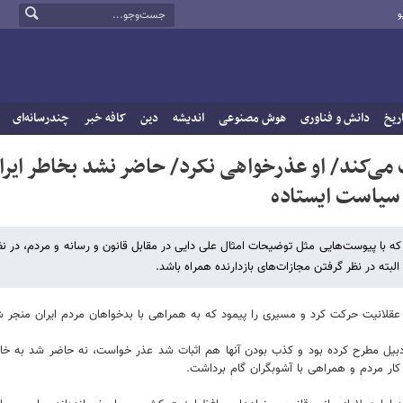
و
ریخ
دانش و فناوری
هوش مصنوعی
اندیشه
دین
کافه خبر
چندرسانه‌ای
می‌کند/ او عذرخواهی نکرد/ حاضر نشد بخاطر ایران
ل سیاست ایستاده
 با پیوست‌هایی مثل توضیحات امثال علی دایی در مقابل قانون و رسانه و مردم، در نظ
لبته در نظر گرفتن مجازات‌های بازدارنده همراه باشد.
ادبیل مطرح کرده بود و کذب بودن آنها هم اثبات شد عذر خواست، نه حاضر شد به خاط
ر مردم و همراهی با آشوبگران گام برداشت.