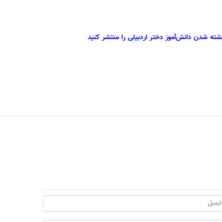
شته شدن دانش‌آموز دختر اردبیلی را منتشر کنید