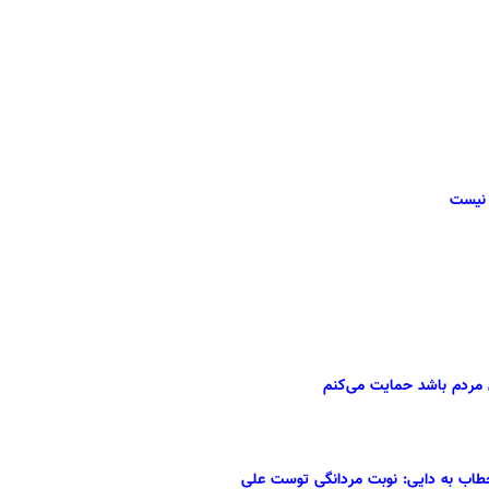
 نیست
 مردم باشد حمایت می‌کنم
خطاب به دایی: نوبت مردانگی توست علی