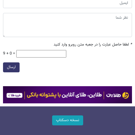
*
لطفا حاصل عبارت را در جعبه متن روبرو وارد کنید
9 + 0 =
ارسال
نسخه دسکتاپ