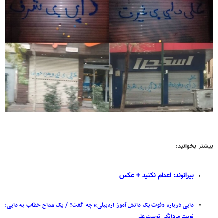
بیشتر بخوانید:
بیرانوند: اعدام نکنید + عکس
دایی درباره «فوت یک دانش آموز اردبیلی» چه گفت؟ / یک مداح خطاب به دایی:
نوبت مردانگی توست علی