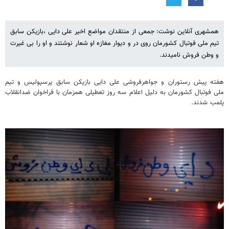
همشهری آنلاین نوشت: جمعی از منتقدان مواضع اخیر علی دایی ،بازیکن سابق
تیم ملی فوتبال کشورمان روی در و دیوار مغازه او شعار نوشتند و او را بی غیرت
و وطن فروش نامیدند.
هفته پیش رستوران و جواهرفروشی علی دایی بازیکن سابق پرسپولیس و تیم
ملی فوتبال کشورمان به دلیل اعلام سه روز تعطیلی همزمان با فراخوان ضدانقلاب
پلمب شدند.