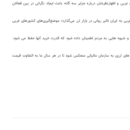
 عربی و اظهارنظرشان درباره جزایر سه گانه باعث ایجاد نگرانی در بین فعالان
به ایران تاثیر روانی در بازار ارز می‌گذارد؛ موضع‌گیری‌های کشورهای غربی
ها و شیوه هایی به مردم اطمینان داده شود که قدرت خرید آنها حفظ می شود.
 های ارزی به سازمان مالیاتی منعکس شود تا در هر سال ما به التفاوت قیمت