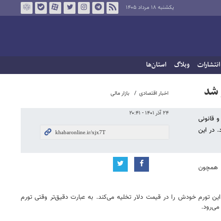
یکشنبه ۱۸ مرداد ۱۴۰۵
انتشارات
وبلاگ
استان‌ها
 شد
اخبار اقتصادی
بازار مالی
۲۴ آذر ۱۴۰۱ - ۲۰:۴۱
و قانونی
 در این
ی همچون
ن تورم خودش را در قیمت دلار تخلیه می‌کند. به عبارت دقیق‌تر وقتی تورم
می‌رود.