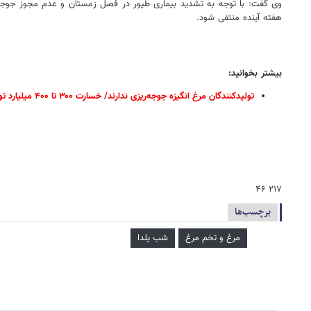
هفته آینده منتفی شود.
بیشتر بخوانید:
تولیدکنندگان مرغ انگیزه جوجه‌ریزی ندارند/ خسارت ۳۰۰ تا ۴۰۰ میلیارد تومانی به مرغداران در دو ماه
۲۱۷ ۴۶
برچسب‌ها
مرغ و تخم مرغ
شب یلدا