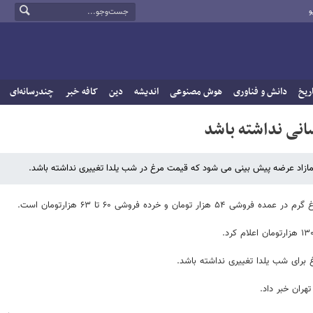
و
ریخ
دانش و فناوری
هوش مصنوعی
اندیشه
دین
کافه خبر
چندرسانه‌ای
نی نداشته باشد
 مازاد عرضه پیش بینی می شود که قیمت مرغ در شب یلدا تغییری نداشته باشد.
ده فروشی ۶۰ تا ۶۳ هزارتومان است.
برای شب یلدا تغییری نداشته باشد.