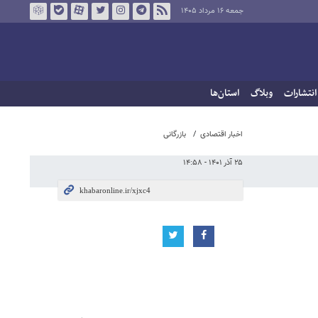
جمعه ۱۶ مرداد ۱۴۰۵
انتشارات
وبلاگ
استان‌ها
اخبار اقتصادی
بازرگانی
۲۵ آذر ۱۴۰۱ - ۱۴:۵۸