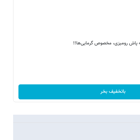
ه پاش رومیزی، مخصوص گرمایی‌ها!!
باتخفیف بخر