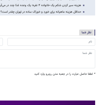
هزینه سیر کردن شکم یک خانواده ۴ نفره؛ یک وعده غذا چند در می‌آید؟
حداقل هزینه ماهیانه برای خورد و خوراک ساده در تهران چقدر است؟
نظر شما
*
لطفا حاصل عبارت را در جعبه متن روبرو وارد کنید