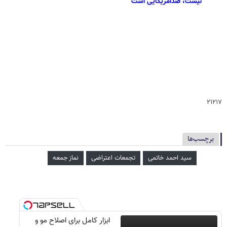
نیست، ضدآمریکایی است
۲۱۲۱۷
برچسب‌ها
سید احمد خاتمی
تجمعات اعتراضی
نماز جمعه
ابزار کامل برای اصلاح مو و