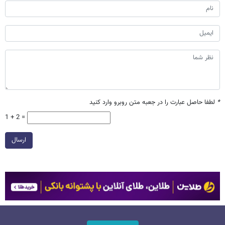
*
لطفا حاصل عبارت را در جعبه متن روبرو وارد کنید
1 + 2 =
ارسال