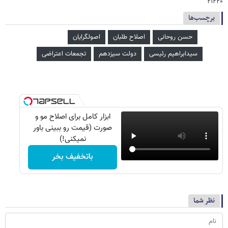
۲۱۲۲۰
برچسب‌ها
حسن روحانی
اصلاح طلبان
اصولگرایان
سیدابراهیم رئیسی
دولت سیزدهم
تجمعات اعتراضی
ابزار کامل برای اصلاح مو و
صورت (قیمت رو ببینی باور
نمیکنی!)
باتخفیف بخر
نظر شما