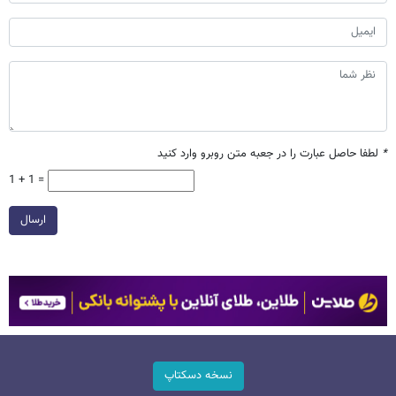
*
لطفا حاصل عبارت را در جعبه متن روبرو وارد کنید
1 + 1 =
ارسال
نسخه دسکتاپ