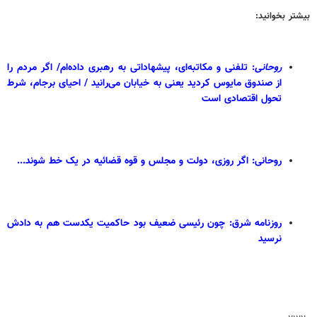
بیشتر بخوانید:
روحانی
: تلفنی و مکاتبه‌ای، پیشهاداتی به رهبری داده‌ام/ اگر مردم را
از صندوق مایوس کردید یعنی به خیابان می‌رانید / احیای برجام، شرط
تحول اقتصادی است
روحانی: اگر روزی، دولت و مجلس و قوه قضائیه در یک خط شوند...
روزنامه شرق: چون رئیسی ضعیف بود حاکمیت یکدست هم به دادش
نرسید