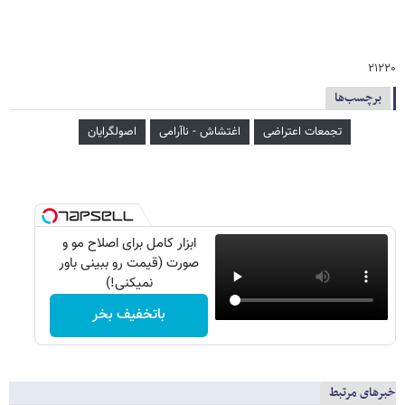
۲۱۲۲۰
برچسب‌ها
تجمعات اعتراضی
اغتشاش - ناآرامی
اصولگرایان
ابزار کامل برای اصلاح مو و
صورت (قیمت رو ببینی باور
نمیکنی!)
باتخفیف بخر
خبرهای مرتبط