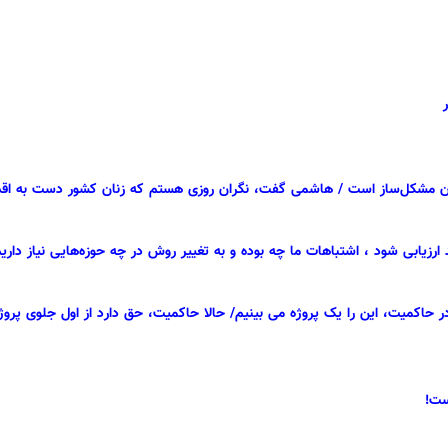
مشکل‌ساز است / هاشمی گفت، نگران روزی هستم که زنان کشور دست به اقدام 
 ارزیابی شود ، اشتباهات ما چه بوده و به تغییر روش در چه حوزه‌هایی نیاز داری
 حاکمیت، این را یک پروژه می بینیم/ حالا حاکمیت، حق دارد از اول جلوی پروژه 
ست!