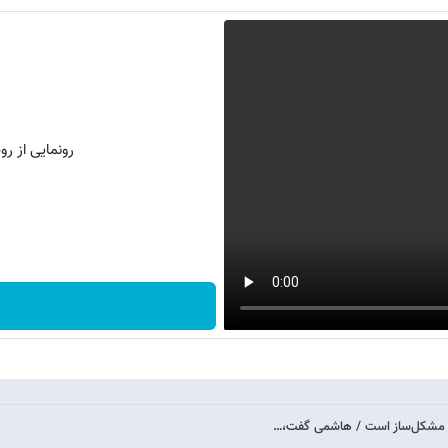
رونمایی از روش 
 مشکل‌ساز است / هاشمی گفت،…