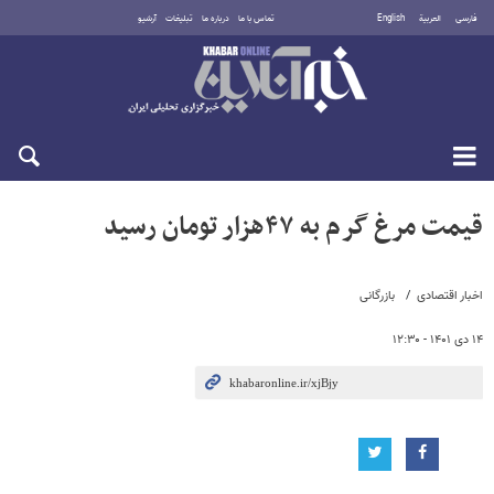
فارسی
العربية
English
تماس با ما
درباره ما
تبلیغات
آرشیو
پنجشنبه ۱۵ مرداد ۱۴۰۵
قیمت مرغ گرم به ۴۷هزار تومان رسید
اخبار اقتصادی
بازرگانی
۱۴ دی ۱۴۰۱ - ۱۲:۳۰