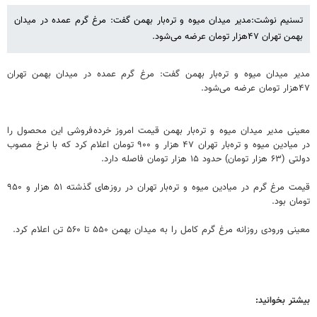
تسنیم نوشت:مدیر میدان میوه و تره‌بار بهمن گفت: مرغ گرم عمده در میدان
بهمن تهران ۴۷هزار تومان عرضه می‌شود.
مدیر میدان میوه و تره‌بار بهمن گفت: مرغ گرم عمده در میدان بهمن تهران
۴۷هزار تومان عرضه می‌شود.
معینی مدیر میدان میوه و تره‌بار بهمن قیمت امروز خرده‌فروشی این محصول را
در میادین میوه و تره‌بار تهران ۴۷ هزار و ۹۰۰ تومان اعلام کرد که با نرخ مصوب
دولتی (۶۳ هزار تومان) حدود ۱۵ هزار تومان فاصله دارد.
قیمت مرغ گرم در میادین میوه و تره‌بار تهران در روزهای گذشته ۵۱ هزار و ۹۵۰
تومان بود.
معینی ورودی روزانه مرغ گرم کامل را به میدان بهمن ۵۵۰ تا ۵۶۰ تن اعلام کرد.
بیشتر بخوانید: