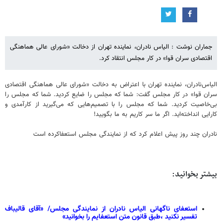
جماران نوشت : الیاس‌ نادران، نماینده تهران از دخالت «شورای عالی هماهنگی
اقتصادی سران قوا» در کار مجلس انتقاد کرد.
الیاس‌نادران، نماینده تهران با اعتراض به دخالت «شورای عالی هماهنگی اقتصادی
سران قوا» در کار مجلس گفت: شما که مجلس را ضایع کردید. شما که مجلس را
بی‌خاصیت کردید. شما که مجلس را با تصمیم‌هایی که می‌گیرید از کارآمدی و
کارایی انداخته‌اید. اگر ما سر کاریم به ما بگویید!
نادران چند روز پیش اعلام کرد که از نمایندگی مجلس استعفاکرده است
بیشتر بخوانید:
استعفای ناگهانی الیاس نادران از نمایندگی مجلس/ «آقای قالیباف
تفسیر نکنید ،طبق قانون متن استعفایم را بخوانید»