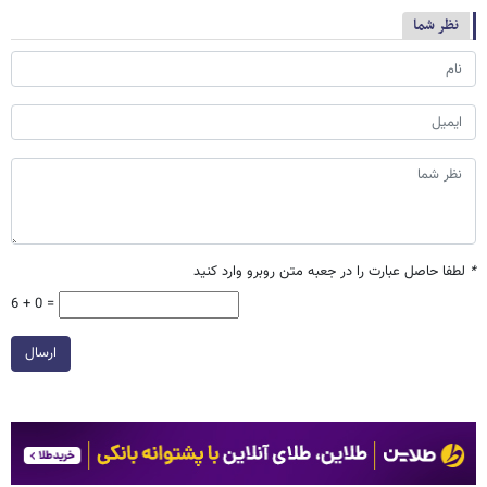
نظر شما
*
لطفا حاصل عبارت را در جعبه متن روبرو وارد کنید
6 + 0 =
ارسال