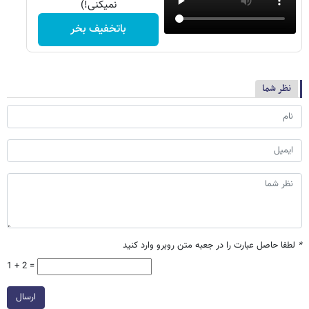
نمیکنی!)
باتخفیف بخر
نظر شما
*
لطفا حاصل عبارت را در جعبه متن روبرو وارد کنید
1 + 2 =
ارسال