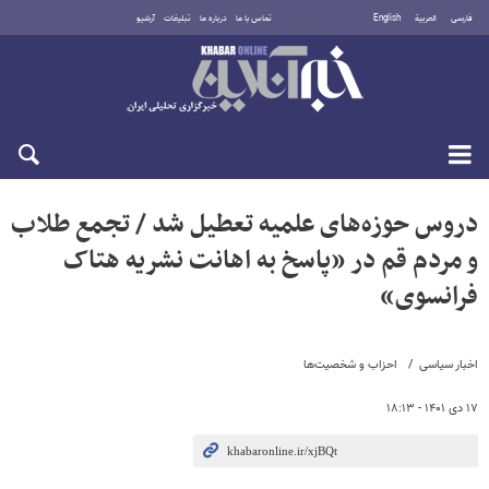
فارسی
العربية
English
تماس با ما
درباره ما
تبلیغات
آرشیو
شنبه ۱۷ مرداد ۱۴۰۵
دروس حوزه‌های علمیه تعطیل شد / تجمع طلاب
و مردم قم در «پاسخ به اهانت نشریه هتاک
فرانسوی»
اخبار سیاسی
احزاب و شخصیت‌ها
۱۷ دی ۱۴۰۱ - ۱۸:۱۳