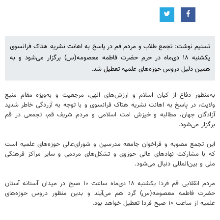
تسنیم نوشت: تجمع طلاب و مردم قم در پاسخ به اهانت نشریه هتاک فرانسوی
یکشنبه ۱۸ دی‌ماه در حرم حضرت فاطمه معصومه(س) برگزار می‌شود و به
همین دلیل دروس حوزه‌های علمیه تعطیل شد.
به‌منظور دفاع از کیان اسلام و ارزش‌های الهی، مرجعیت و به‌ویژه مقام منیع
ولایت، در پاسخ به اهانت نشریه هتاک فرانسوی و با توجه به آزردگی خاطر شدید
آزادگان جهان، مطالبه و خیزش امت اسلامی و مردم شریف قم، تجمعی در قم
برگزار می‌شود.
این تجمع مصوبه و فراخوان جامعه مدرسین و شورای‌عالی حوزه‌های علمیه است
که با مشارکت نهادهای عالی حوزوی و تشکل‌های مردمی و سایر مراکز فرهنگی
ملی و بین‌المللی دنبال می‌شود.
مردم انقلابی قم فردا یکشنبه ۱۸ دی‌ماه ساعت ۱۰ صبح در میدان آستانه آستان
حضرت فاطمه معصومه(س) گرد هم می‌آیند و بدین منظور دروس حوزه‌های
علمیه از ساعت ۱۰ صبح فردا تعطیل خواهد بود.