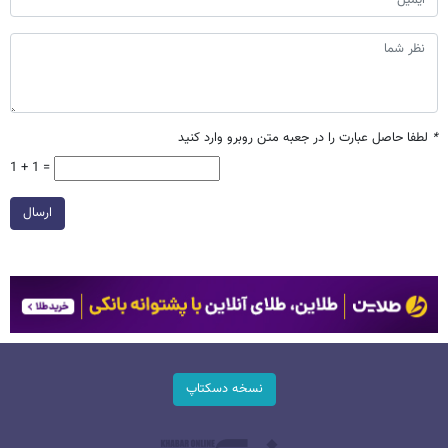
*
لطفا حاصل عبارت را در جعبه متن روبرو وارد کنید
1 + 1 =
ارسال
نسخه دسکتاپ