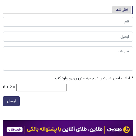
نظر شما
*
لطفا حاصل عبارت را در جعبه متن روبرو وارد کنید
6 + 2 =
ارسال