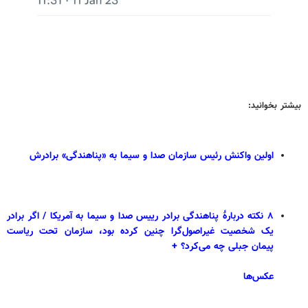
بیشتر بخوانید:
اولین واکنش رئیس سازمان صدا و سیما به «پناهندگی» برادرش
۸ نکته دربارۀ پناهندگی برادر رییس صدا و سیما به آمریکا / اگر برادر
یک شخصیت غیراصول‌گرا چنین کرده بود، سازمان تحت ریاست
پیمان جبلی چه می‌کرد؟ +
عکس‌ها