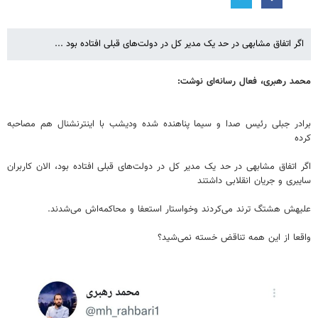
اگر اتفاق مشابهی در حد یک مدیر کل در دولت‌های قبلی افتاده بود ...
محمد رهبری، فعال رسانه‌ای نوشت:
‏برادر ‎جبلی رئیس صدا و سیما پناهنده شده ودیشب با اینترنشنال هم مصاحبه
کرده
اگر اتفاق مشابهی در حد یک مدیر کل در دولت‌های قبلی افتاده بود، الان کاربران
سایبری و جریان انقلابی داشتند
علیهش هشتگ ترند می‌کردند وخواستار استعفا و محاکمه‌اش می‌شدند.
واقعا از این همه تناقض خسته نمی‌شید؟