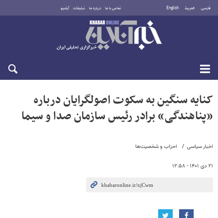
فارسی
العربية
English
تماس با ما
درباره ما
تبلیغات
آرشیو
شنبه ۱۷ مرداد ۱۴۰۵
کنایه سنگین به سکوت اصولگرایان درباره
«پناهندگی» برادر رئیس سازمان صدا و سیما
اخبار سیاسی
احزاب و شخصیت‌ها
۲۱ دی ۱۴۰۱ - ۱۲:۵۸