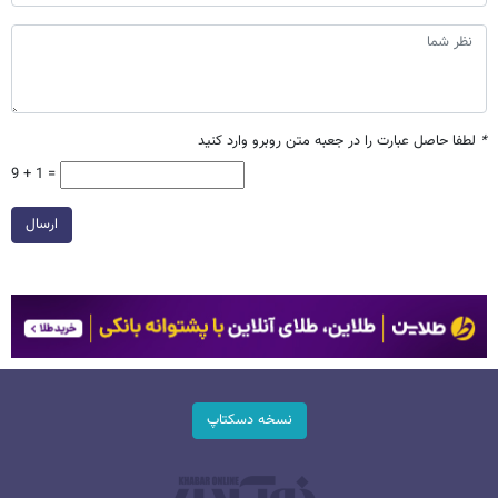
*
لطفا حاصل عبارت را در جعبه متن روبرو وارد کنید
9 + 1 =
ارسال
نسخه دسکتاپ