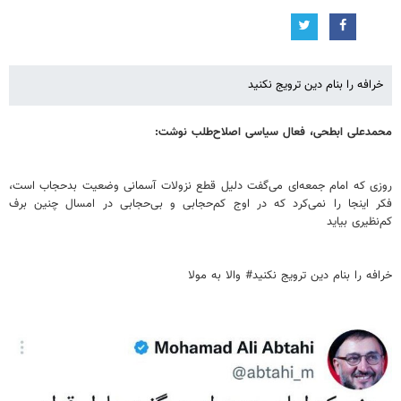
خرافه را بنام دین ترویج نکنید
محمدعلی ابطحی، فعال سیاسی اصلاح‌طلب نوشت:
روزی که امام جمعه‌ای می‌گفت دلیل قطع نزولات آسمانی وضعیت بدحجاب است،
فکر اینجا را نمی‌کرد که در اوج کم‌حجابی و بی‌حجابی در امسال چنین برف
کم‌نظیری بیاید
خرافه را بنام دین ترویج نکنید# والا به مولا