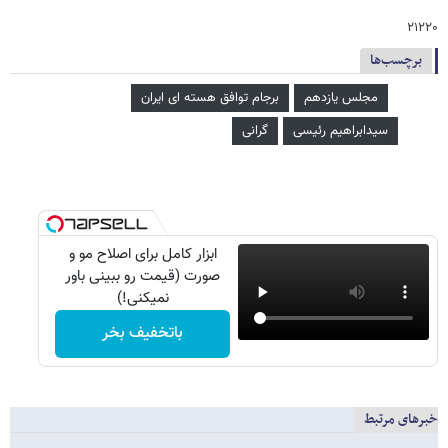
۲۱۲۲۰
برچسب‌ها
مجلس یازدهم
برجام توافق هسته ای ایران
سیدابراهیم رئیسی
گرانی
ابزار کامل برای اصلاح مو و
صورت (قیمت رو ببینی باور
نمیکنی!)
باتخفیف بخر
خبرهای مرتبط