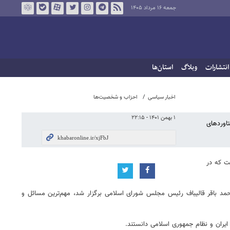
جمعه ۱۶ مرداد ۱۴۰۵
انتشارات
وبلاگ
استان‌ها
اخبار سیاسی
احزاب و شخصیت‌ها
۱ بهمن ۱۴۰۱ - ۲۲:۱۵
اوردهای
ت که در
مد باقر قالیباف رئیس مجلس شورای اسلامی برگزار شد، مهم‌ترین مسائل و
ایران و نظام جمهوری اسلامی دانستند.