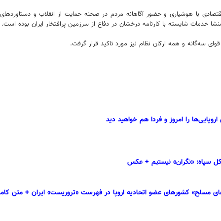
قتصادی با هوشیاری و حضور آگاهانه مردم در صحنه حمایت از انقلاب و دستاوردهای 
 سه‌گانه و همه ارکان نظام نیز مورد تاکید قرار گرفت.
روپایی‌ها را امروز و فردا هم خواهید دید
ه کل سپاه: «نگران» نیستیم + عکس
های مسلح» کشورهای عضو اتحادیه اروپا در فهرست «تروریست» ایران + متن کام