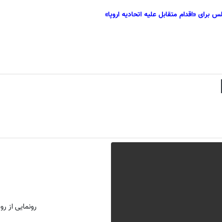
برای «اقدام متقابل علیه اتحادیه اروپا»
رونمایی از روش 