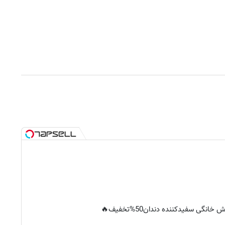
خانگی سفیدکننده دندان50%تخفیف🔥