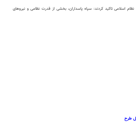
نظام اسلامی تاکید کردند: سپاه پاسداران، بخشی از قدرت نظامی و نیروهای
ل طرح