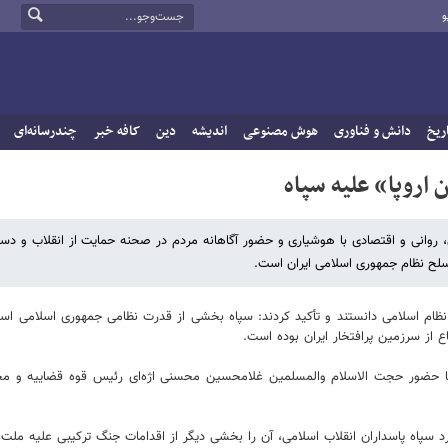
و
ریخ
دانش و فناوری
هوش مصنوعی
اندیشه
دین
کافه خبر
چندرسانه‌ای
اروپا» علیه سپاه
، روانی و اقتصادی با هوشیاری و حضور آگاهانه مردم در صحنه حمایت از انقلاب و دست
سلح نظام جمهوری اسلامی ایران است.
 و نظام اسلامی دانستند و تأکید کردند: سپاه بخشی از قدرت نظامی جمهوری اسلامی اس
با حضور حجت الاسلام والمسلمین غلامحسین محسنی اژه‌ای رئیس قوه قضاییه و مح
 سپاه پاسداران انقلاب اسلامی، آن را بخشی دیگر از اقدامات جنگ ترکیبی علیه ملت 