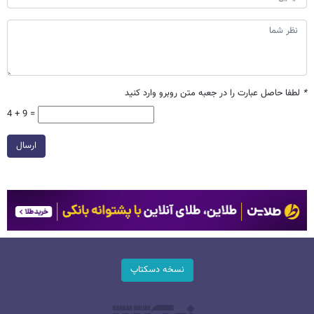
*
لطفا حاصل عبارت را در جعبه متن روبرو وارد کنید
4 + 9 =
ارسال
نسخه دسکتاپ