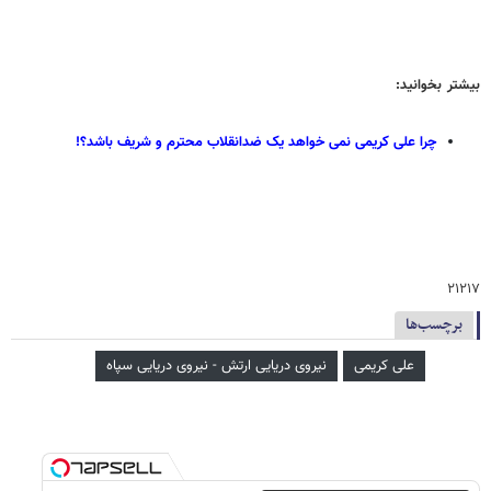
بیشتر بخوانید:
چرا علی کریمی نمی خواهد یک ضدانقلاب محترم و شریف باشد؟!
۲۱۲۱۷
برچسب‌ها
علی کریمی
نیروی دریایی ارتش - نیروی دریایی سپاه