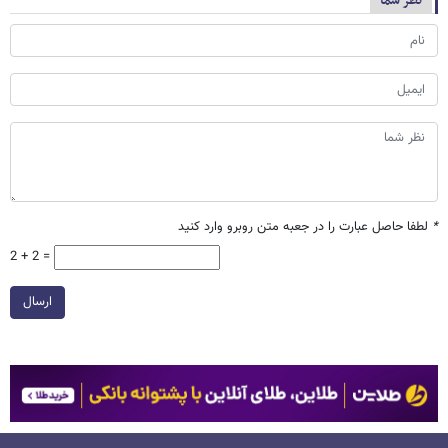
نظر شما
*
لطفا حاصل عبارت را در جعبه متن روبرو وارد کنید
2 + 2 =
ارسال