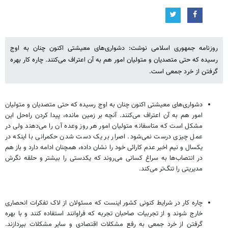
روزنامه جمهوری اسلامی نوشت: دشواری‌های معیشتی اکنون چنان به اوج
رسیده که حتی متصدیان و متولیان امور هم به آن اعتراف می‌کنند. چاره کار بهره
‌گرفتن از خرد جمعی است.
دشواری‌های معیشتی اکنون چنان به اوج رسیده که حتی متصدیان و متولیان
امور هم به آن اعتراف می‌کنند. آنچه بر زمین مانده، پیدا کردن راه‌حل این
مشکل است که متاسفانه متولیان امور هر روز وعده آن را می‌دهند ولی در
عمل چیزی درست نمی‌شود. اصرار بر یک دست شدن حکمرانی با اینکه در
یکسال و نیم اخیر عدم کارائی خود را نشان داده، همچنان ادامه دارد و باز هم
در انتصاب‌ها به سراغ کسانی می‌روند که یکدستی را بیشتر و حلقه نگرش
مدیریتی را تنگ‌تر می‌کند.
چاره کار در شرایط کنونی کشور اینست که مسئولان از لاک تفکرات انحصاری
خارج شوند و از تجربیات صاحبان تجربه که فراوانند استفاده کنند و با بهره
‌گرفتن از خرد جمعی به رفع مشکلات اقتصادی و سایر مشکلات بپردازند.