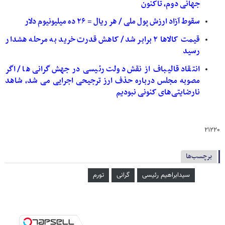
جهانی دوم، تاکنون
سقوط آزاد ارزش پول ملی / هر ریال = ۲۶ ده میلیونیوم دلار
قیمت کالاها ۲ برابر شد/ کاهش قدرت خرید به مرحله هشدار
رسید
انتقاد قالیباف از نقش دولت رئیسی در جهش گرانی‌ها / اگر
مصوبه مجلس درباره حذف ارز ترجیحی اجرایی می شد، شاهد
نارضایتی‌های کنونی نبودیم
۲۱۲۲۰
برچسب‌ها
سیدابراهیم رئیسی
گرانی
تورم