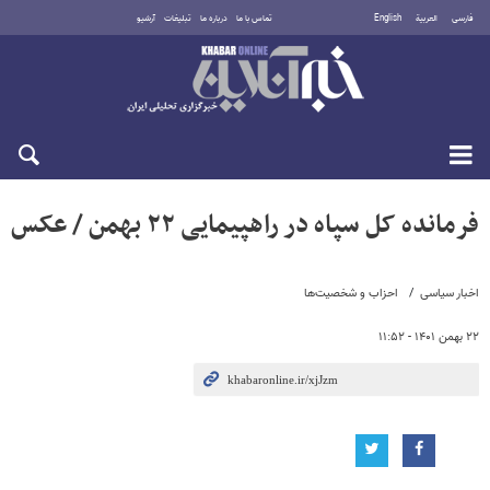
فارسی
العربية
English
تماس با ما
درباره ما
تبلیغات
آرشیو
شنبه ۱۷ مرداد ۱۴۰۵
فرمانده کل سپاه در راهپیمایی ۲۲ بهمن / عکس
اخبار سیاسی
احزاب و شخصیت‌ها
۲۲ بهمن ۱۴۰۱ - ۱۱:۵۲