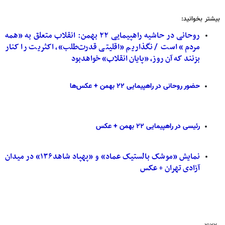
بیشتر بخوانید:
روحانی در حاشیه راهپیمایی ۲۲ بهمن: انقلاب متعلق به «همه
مردم» است / نگذاریم «اقلیتی قدرت‌طلب»، اکثریت را کنار
بزنند که آن روز، «پایان انقلاب» خواهدبود
حضور روحانی در راهپیمایی ۲۲ بهمن + عکس‌ها
رئیسی در راهپیمایی ۲۲ بهمن + عکس
نمایش «موشک بالستیک عماد» و «پهپاد شاهد۱۳۶» در میدان
آزادی تهران + عکس