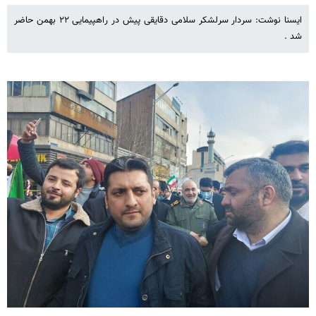
ایسنا نوشت: سردار سرلشکر سلامی دقایقی پیش در راهپیمایی ۲۲ بهمن حاضر
شد .