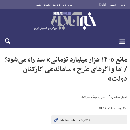
فارسی
العربية
English
تماس با ما
درباره ما
تبلیغات
آرشیو
جمعه ۱۶ مرداد ۱۴۰۵
مانع «۱۲۰ هزار میلیارد تومانی» سد راه می‌شود؟
/ اما و اگرهای طرح «ساماندهی کارکنان
دولت»
اخبار سیاسی
احزاب و شخصیت‌ها
۲۳ بهمن ۱۴۰۱ - ۱۴:۵۸