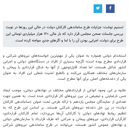
تسنیم نوشت: جزئیات طرح ساماندهی کارکنان دولت در حالی این روزها در نوبت
بررسی جلسات صحن مجلس قرار دارد که بار مالی ۱۲۰ هزار میلیاردی تومانی این
طرح برای دولت، اجرایی بودن آن را با اما و اگرهای جدی مواجه کرده است.
استخدام دولتی همواره به عنوان یکی از مهم‌ترین خواسته‌های نیروهای شرکتی و
قراردادی مطرح بوده است؛ اگرچه بسیاری از افراد در دستگاه‌های دولتی و اجرایی
کشور شاغل هستند، اما تعداد قابل‌توجهی از آنها به شکل قراردادی یا پیمانی با
سازمان‌های مختلف همکاری می‌کنند و بالطبع امنیت شعلی این افراد به عنوان
یکی از دغدغه‌های اصلی برای آنها مطرح است.
علاوه بر این وجود انواعی از قراردادهای مختلف در نهادهای دولتی، موجب ایجاد
حس نارضایتی و تبعیض در بین نیروهای کار قراردادی شده است. به همین جهت
تعدادی از نمایندگان مجلس یازدهم با ارائه‌ طرحی تحت عنوان «ساماندهی کارکنان
دولت» در پی حل دغدغه نیروهای شرکتی هستند. بر اساس این طرح که به
تنظیم روابط نهادهای دولتی با کارکنان آن‌ها می‌پردازد، تمام کارکنان قراردادی،
کارگران قراردادی، نیروهای پیمانی و شرکتی که طرف قرارداد با سازمان‌های دولتی
و نهادهای عمومی کشور هستند، می‌توانند در طرح ساماندهی نیروهای شرکتی