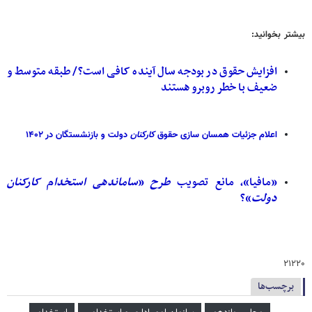
بیشتر بخوانید:
افزایش حقوق در بودجه سال آینده کافی است؟/ طبقه متوسط و
ضعیف با خطر روبرو هستند
اعلام جزئیات همسان سازی حقوق
کارکنان
دولت و بازنشستگان در ۱۴۰۲
«مافیا»، مانع تصویب
طرح
«
ساماندهی
استخدام
کارکنان
دولت
»؟
۲۱۲۲۰
برچسب‌ها