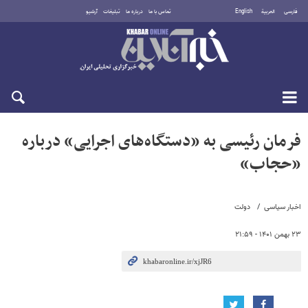
فارسی
العربية
English
تماس با ما
درباره ما
تبلیغات
آرشیو
جمعه ۱۶ مرداد ۱۴۰۵
فرمان رئیسی به «دستگاه‌های اجرایی» درباره
«حجاب»
اخبار سیاسی
دولت
۲۳ بهمن ۱۴۰۱ - ۲۱:۵۹