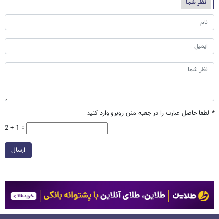
نظر شما
*
لطفا حاصل عبارت را در جعبه متن روبرو وارد کنید
2 + 1 =
ارسال