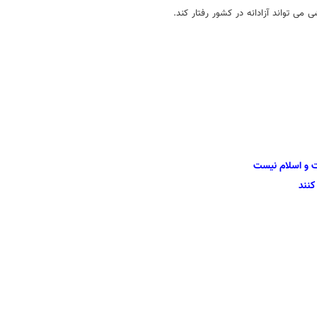
ی تواند آزادانه در کشور رفتار کند.
ت و اسلام نیست
کنند