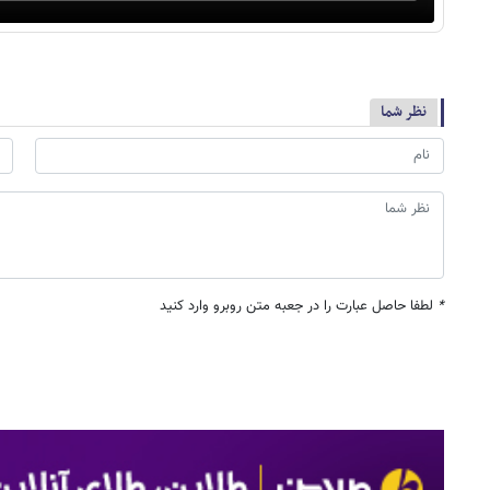
نظر شما
*
لطفا حاصل عبارت را در جعبه متن روبرو وارد کنید