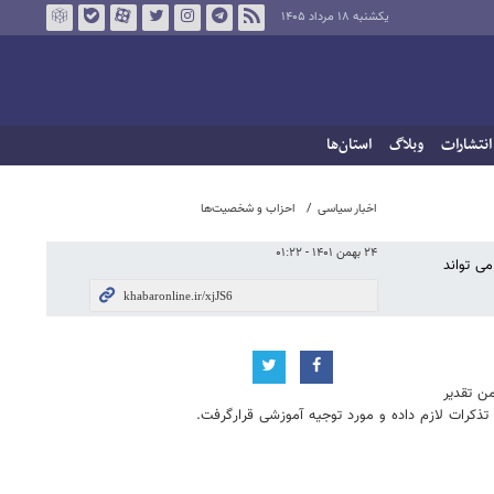
یکشنبه ۱۸ مرداد ۱۴۰۵
انتشارات
وبلاگ
استان‌ها
اخبار سیاسی
احزاب و شخصیت‌ها
۲۴ بهمن ۱۴۰۱ - ۰۱:۲۲
ی تواند
ن تقدیر
ذکرات لازم داده و مورد توجیه آموزشی قرارگرفت.