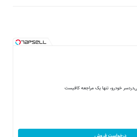
‌دردسر خودرو، تنها یک مراجعه کافیست
درخواست فروش